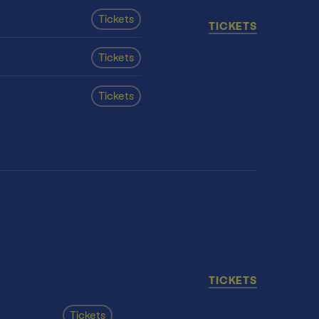
Tickets
TICKETS
Tickets
Tickets
TICKETS
Tickets