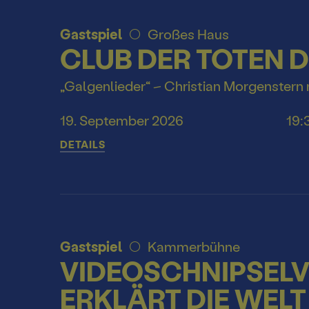
Gastspiel
Großes Haus
CLUB DER TOTEN 
„Galgenlieder“ – Christian Morgenstern 
19. September 2026
19:
DETAILS
Gastspiel
Kammerbühne
VIDEOSCHNIPSELV
ERKLÄRT DIE WELT