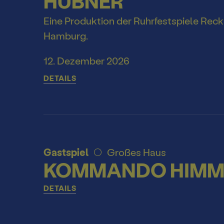
HÜBNER
Eine Produktion der Ruhrfestspiele Re
Hamburg.
12. Dezember 2026
DETAILS
Gastspiel
Großes Haus
KOMMANDO HIMMELF
DETAILS