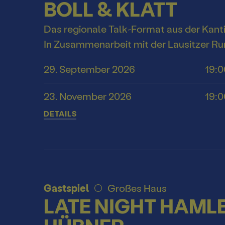
BOLL & KLATT
Das regionale Talk-Format aus der Kant
In Zusammenarbeit mit der Lausitzer R
29. September 2026
19:0
23. November 2026
19:0
DETAILS
Gastspiel
Großes Haus
LATE NIGHT HAMLE