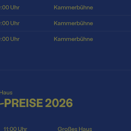
9:00 Uhr
Kammerbühne
9:00 Uhr
Kammerbühne
9:00 Uhr
Kammerbühne
 Haus
PREISE 2026
11:00 Uhr
Großes Haus