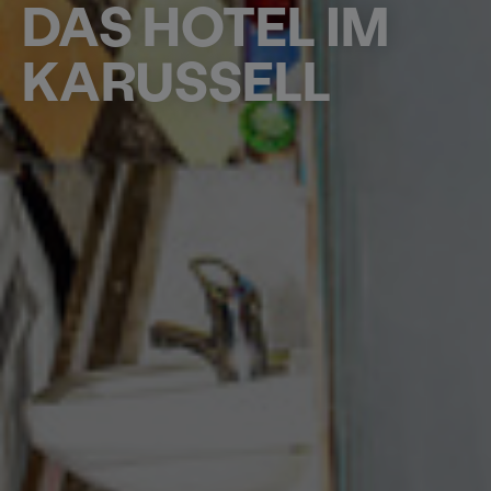
DAS HOTEL IM
KARUSSELL