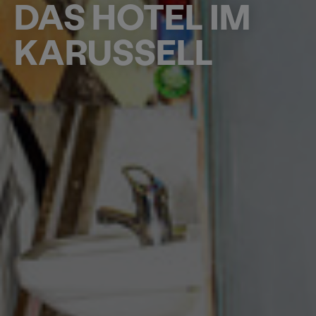
DAS HOTEL IM
KARUSSELL