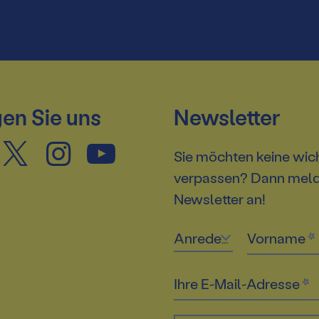
en Sie uns
Newsletter
Sie möchten keine wic
verpassen? Dann melde
Newsletter an!
Anrede
Vorname
Ihre E-Mail-Adresse