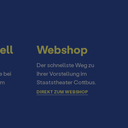
ell
Webshop
Der schnellste Weg zu
e bei
Ihrer Vorstellung im
im
Staatstheater Cottbus.
DIREKT ZUM WEBSHOP