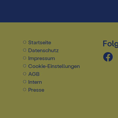
Folg
Startseite
Datenschutz
Impressum
Cookie-Einstellungen
AGB
Intern
Presse