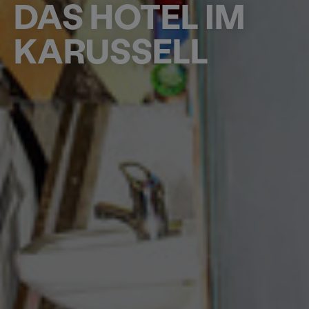
DAS HOTEL IM
KARUSSELL