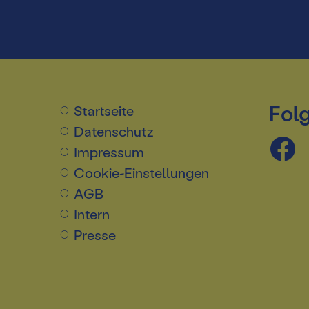
Folg
Startseite
Datenschutz
Impressum
Cookie-Einstellungen
AGB
Intern
Presse