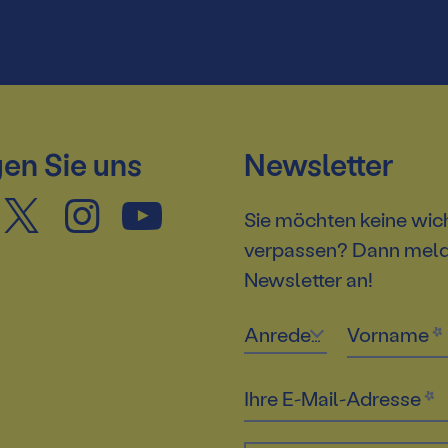
en Sie uns
Newsletter
Sie möchten keine wic
verpassen? Dann melde
Newsletter an!
Anrede
Vorname
Ihre E-Mail-Adresse