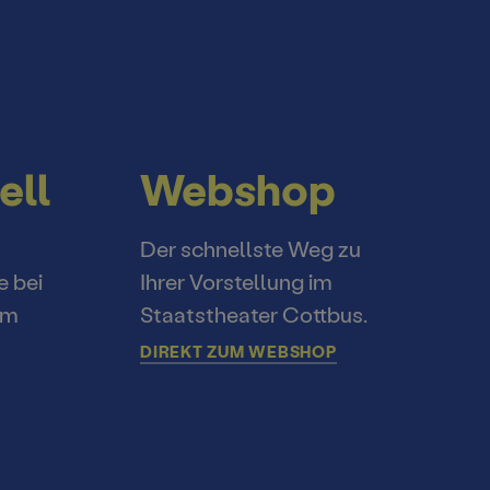
ell
Webshop
Der schnellste Weg zu
e bei
Ihrer Vorstellung im
im
Staatstheater Cottbus.
DIREKT ZUM WEBSHOP