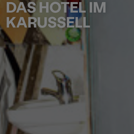
DAS HOTEL IM
KARUSSELL