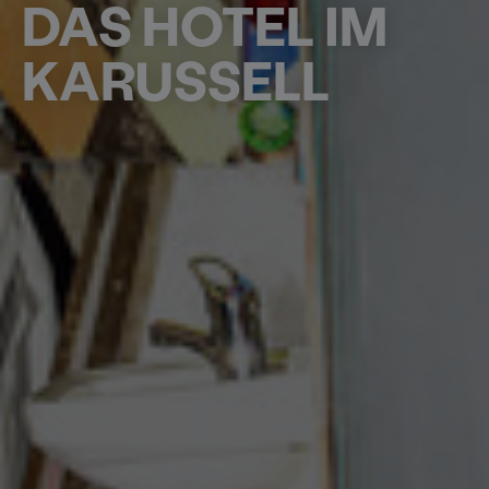
DAS HOTEL IM
KARUSSELL