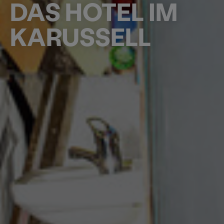
DAS HOTEL IM
KARUSSELL