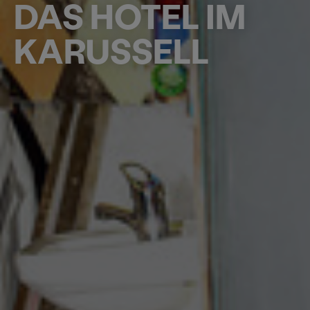
DAS HOTEL IM
KARUSSELL