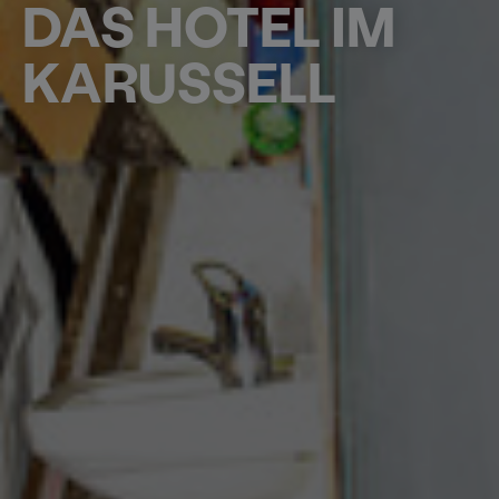
DAS HOTEL IM
KARUSSELL